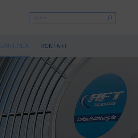
HEN
DAS UNTERNEHMEN
KONTAKT
ERNEHMEN
KONTAKT