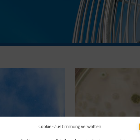
Cookie-Zustimmung verwalten