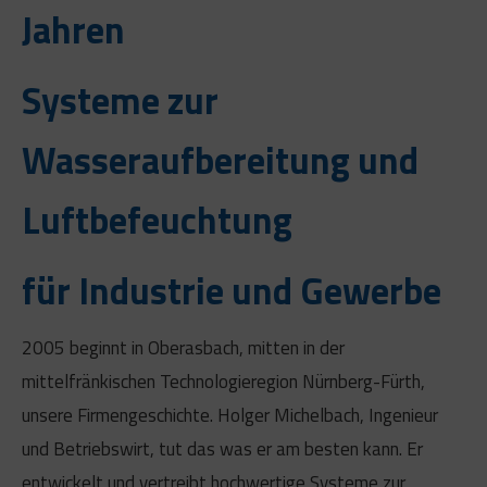
Jahren
Systeme zur
Wasseraufbereitung und
Luftbefeuchtung
für Industrie und Gewerbe
2005 beginnt in Oberasbach, mitten in der
mittelfränkischen Technologieregion Nürnberg-Fürth,
unsere Firmengeschichte. Holger Michelbach, Ingenieur
und Betriebswirt, tut das was er am besten kann. Er
entwickelt und vertreibt hochwertige Systeme zur