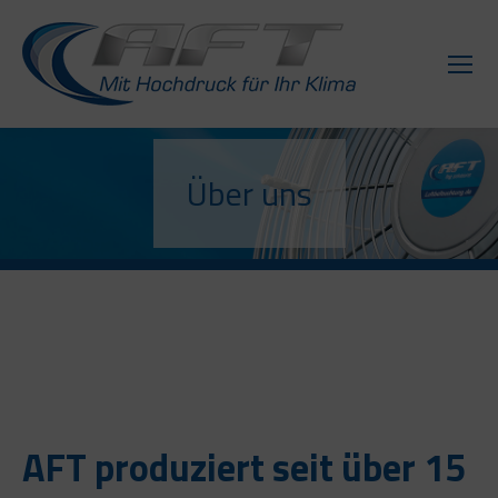
Über uns
AFT produziert seit über 15