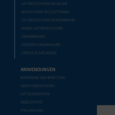
LUFTBEFEUCHTUNG IN HALLEN
BEFEUCHTUNG IN ZULUFTKANAL
LUFTBEFEUCHTUNG IM WOHNRAUM
MOBILE LUFTBEFEUCHTUNG
STAUBBINDUNG
VERDUNSTUNGSKÜHLUNG
STATISCHE AUFLADUNG
ANWENDUNGEN
BEREGNUNG UND BENETZUNG
GERUCHSBESEITIGUNG
LUFTDESINFEKTION
NEBELEFFEKTE
STALLKÜHLUNG