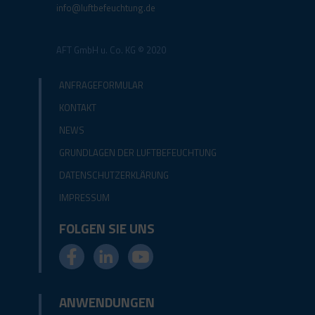
info@luftbefeuchtung.de
AFT GmbH u. Co. KG © 2020
ANFRAGEFORMULAR
KONTAKT
NEWS
GRUNDLAGEN DER LUFTBEFEUCHTUNG
DATENSCHUTZERKLÄRUNG
IMPRESSUM
FOLGEN SIE UNS
ANWENDUNGEN