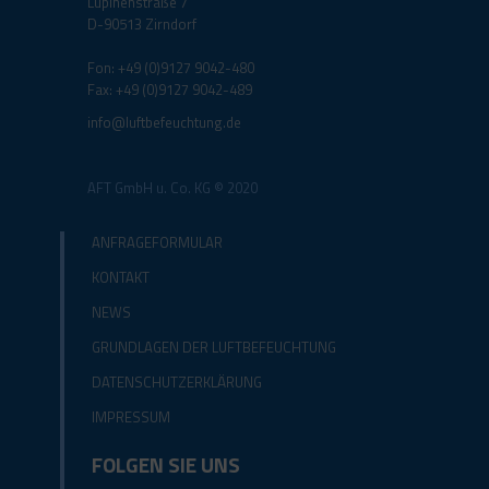
Lupinenstraße 7
D-90513 Zirndorf
Fon: +49 (0)9127 9042-480
Fax: +49 (0)9127 9042-489
info@luftbefeuchtung.de
AFT GmbH u. Co. KG © 2020
ANFRAGEFORMULAR
KONTAKT
NEWS
GRUNDLAGEN DER LUFTBEFEUCHTUNG
DATENSCHUTZERKLÄRUNG
IMPRESSUM
FOLGEN SIE UNS