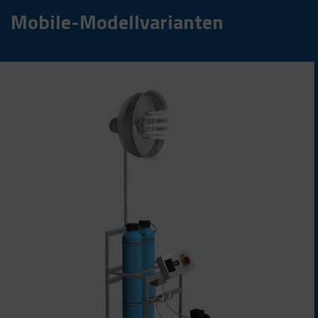
Mobile-Modellvarianten