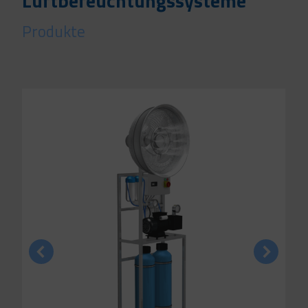
Luftbefeuchtungssysteme
Produkte