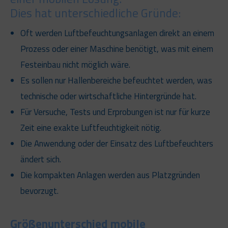
Dies hat unterschiedliche Gründe:
Oft werden Luftbefeuchtungsanlagen direkt an einem
Prozess oder einer Maschine benötigt, was mit einem
Festeinbau nicht möglich wäre.
Es sollen nur Hallenbereiche befeuchtet werden, was
technische oder wirtschaftliche Hintergründe hat.
Für Versuche, Tests und Erprobungen ist nur für kurze
Zeit eine exakte Luftfeuchtigkeit nötig.
Die Anwendung oder der Einsatz des Luftbefeuchters
ändert sich.
Die kompakten Anlagen werden aus Platzgründen
bevorzugt.
Größenunterschied mobile