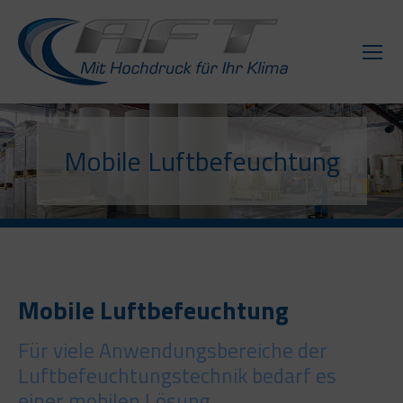
Mobile Luftbefeuchtung
Mobile Luftbefeuchtung
Für viele Anwendungsbereiche der
Luftbefeuchtungstechnik bedarf es
einer mobilen Lösung.