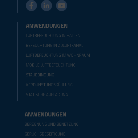
ANWENDUNGEN
LUFTBEFEUCHTUNG IN HALLEN
BEFEUCHTUNG IN ZULUFTKANAL
LUFTBEFEUCHTUNG IM WOHNRAUM
MOBILE LUFTBEFEUCHTUNG
STAUBBINDUNG
VERDUNSTUNGSKÜHLUNG
STATISCHE AUFLADUNG
ANWENDUNGEN
BEREGNUNG UND BENETZUNG
GERUCHSBESEITIGUNG