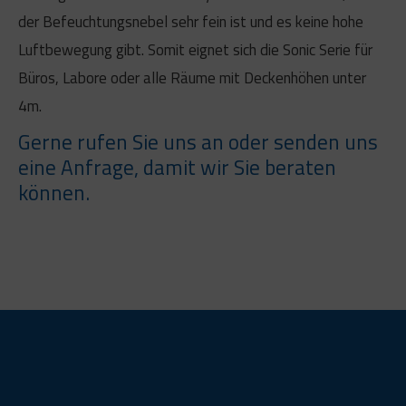
der Befeuchtungsnebel sehr fein ist und es keine hohe
Luftbewegung gibt. Somit eignet sich die Sonic Serie für
Büros, Labore oder alle Räume mit Deckenhöhen unter
4m.
Gerne rufen Sie uns an oder senden uns
eine Anfrage, damit wir Sie beraten
können.