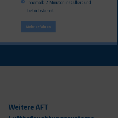
Innerhalb 2 Minuten installiert und
betriebsbereit
Mehr erfahren
Weitere AFT