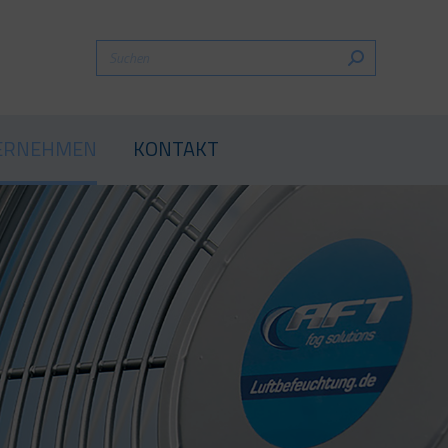
HEN
DAS UNTERNEHMEN
KONTAKT
ERNEHMEN
KONTAKT