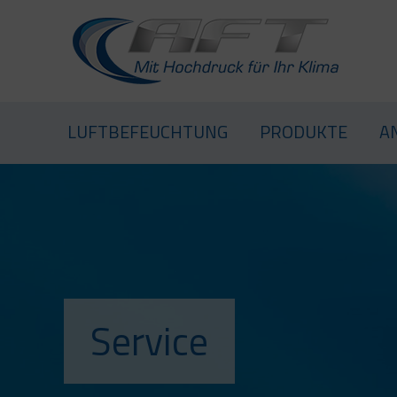
LUFTBEFEUCHTUNG
LUFTBEFEUCHTUNG
PRODUKTE
A
Service