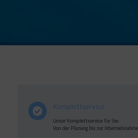
Komplettservice
Unser Komplettservice für Sie:
Von der Planung bis zur Inbetriebnahme